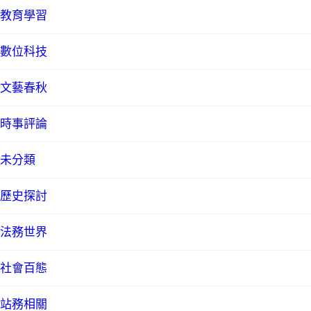
教育學習
數位科技
文藝春秋
時事評論
未分類
歷史探討
法務世界
社會百態
站務相關