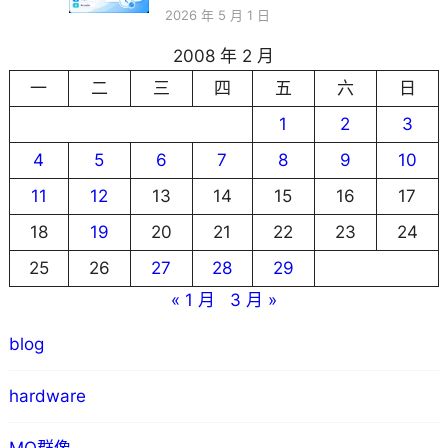
2026 年 5 月 1 日
2008 年 2 月
一
二
三
四
五
六
日
1
2
3
4
5
6
7
8
9
10
11
12
13
14
15
16
17
18
19
20
21
22
23
24
25
26
27
28
29
« 1 月
3 月 »
blog
hardware