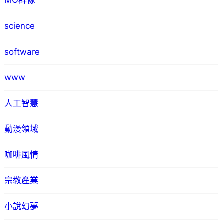
MO群像
science
software
www
人工智慧
動漫領域
咖啡風情
宗教產業
小說幻夢