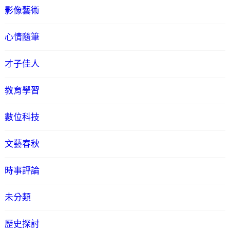
影像藝術
心情隨筆
才子佳人
教育學習
數位科技
文藝春秋
時事評論
未分類
歷史探討