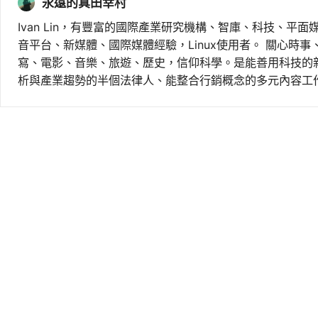
永遠的真田幸村
Ivan Lin，有豐富的國際產業研究機構、智庫、科技、平面
音平台、新媒體、國際媒體經驗，Linux使用者。 關心時
寫、電影、音樂、旅遊、歷史，信仰科學。是能善用科技的
析與產業趨勢的半個法律人、能整合行銷概念的多元內容工