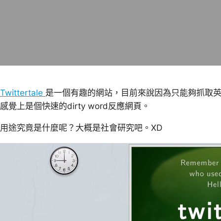
Twittertale
是一個有趣的網站，目前來說因為只能夠抓取英文的
感覺上是個快速的dirty word反應網頁。
用途究竟是什麼呢？大概是社會研究吧。XD