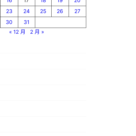
16
17
18
19
20
23
24
25
26
27
30
31
« 12 月
2 月 »