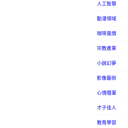
人工智慧
動漫領域
咖啡風情
宗教產業
小說幻夢
影像藝術
心情隨筆
才子佳人
教育學習