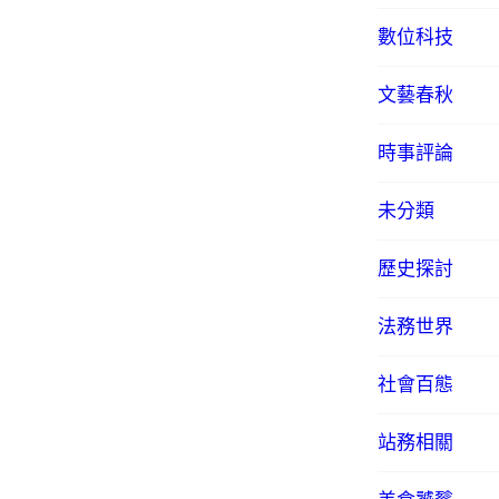
數位科技
文藝春秋
時事評論
未分類
歷史探討
法務世界
社會百態
站務相關