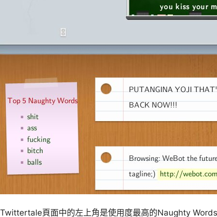
Twittertale頁面中的左上角是使用度最高的Naughty Wor