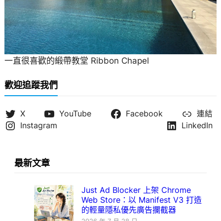
一直很喜歡的緞帶教堂 Ribbon Chapel
歡迎追蹤我們
X
YouTube
Facebook
連結
Instagram
LinkedIn
最新文章
Just Ad Blocker 上架 Chrome
Web Store：以 Manifest V3 打造
的輕量隱私優先廣告攔截器