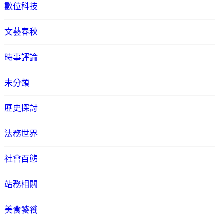
數位科技
文藝春秋
時事評論
未分類
歷史探討
法務世界
社會百態
站務相關
美食饕餮