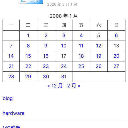
2026 年 5 月 1 日
2008 年 1 月
一
二
三
四
五
六
日
1
2
3
4
5
6
7
8
9
10
11
12
13
14
15
16
17
18
19
20
21
22
23
24
25
26
27
28
29
30
31
« 12 月
2 月 »
blog
hardware