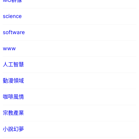
MO群像
science
software
www
人工智慧
動漫領域
咖啡風情
宗教產業
小說幻夢