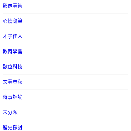
影像藝術
心情隨筆
才子佳人
教育學習
數位科技
文藝春秋
時事評論
未分類
歷史探討