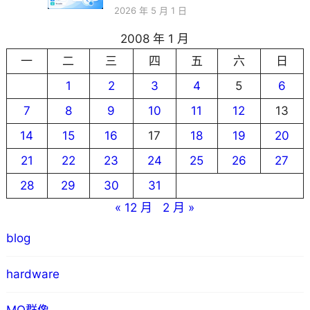
2026 年 5 月 1 日
2008 年 1 月
一
二
三
四
五
六
日
1
2
3
4
5
6
7
8
9
10
11
12
13
14
15
16
17
18
19
20
21
22
23
24
25
26
27
28
29
30
31
« 12 月
2 月 »
blog
hardware