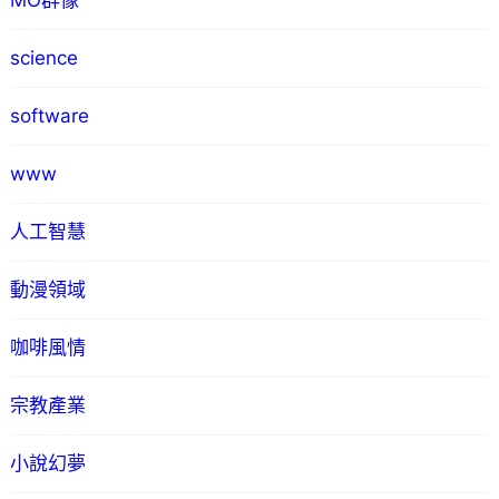
MO群像
science
software
www
人工智慧
動漫領域
咖啡風情
宗教產業
小說幻夢