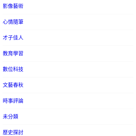
影像藝術
心情隨筆
才子佳人
教育學習
數位科技
文藝春秋
時事評論
未分類
歷史探討