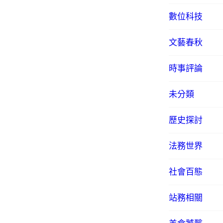
數位科技
文藝春秋
時事評論
未分類
歷史探討
法務世界
社會百態
站務相關