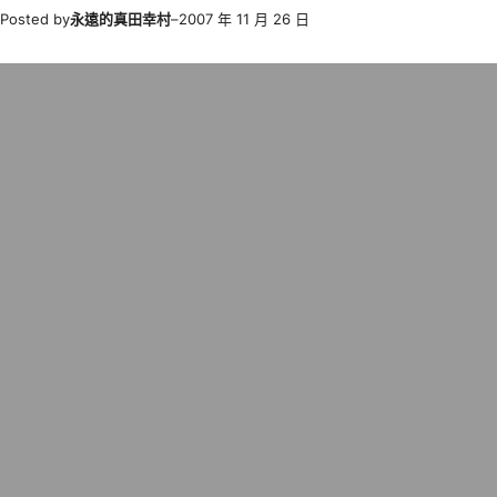
Posted by
永遠的真田幸村
–
2007 年 11 月 26 日