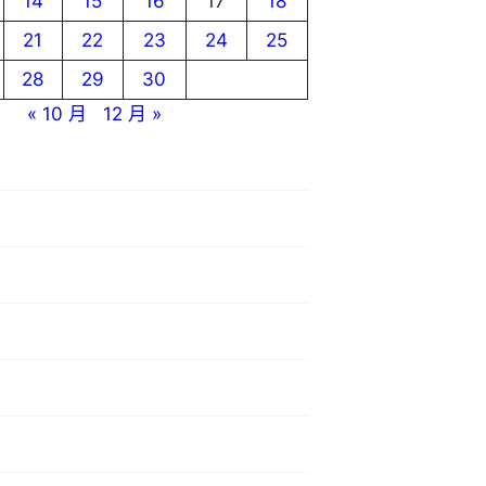
14
15
16
17
18
21
22
23
24
25
28
29
30
« 10 月
12 月 »