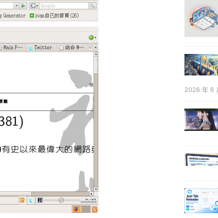
2026 年 6 