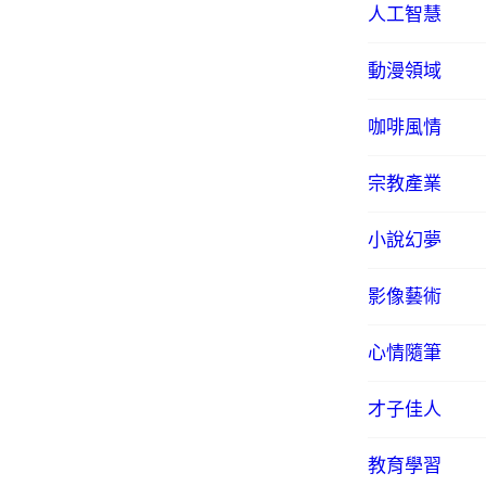
人工智慧
動漫領域
咖啡風情
宗教產業
小說幻夢
影像藝術
心情隨筆
才子佳人
教育學習