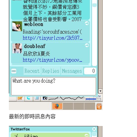
最新的即時訊息內容