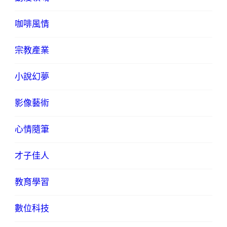
咖啡風情
宗教產業
小說幻夢
影像藝術
心情隨筆
才子佳人
教育學習
數位科技