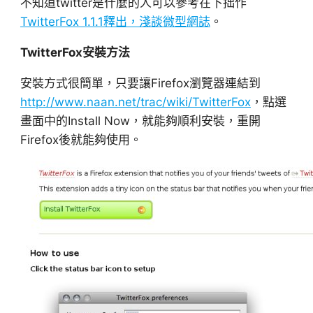
不知道twitter是什麼的人可以參考在下拙作
TwitterFox 1.1.1釋出，淺談微型網誌
。
TwitterFox安裝方法
安裝方式很簡單，只要讓Firefox瀏覽器連結到
http://www.naan.net/trac/wiki/TwitterFox
，點選
畫面中的Install Now，就能夠順利安裝，重開
Firefox後就能夠使用。