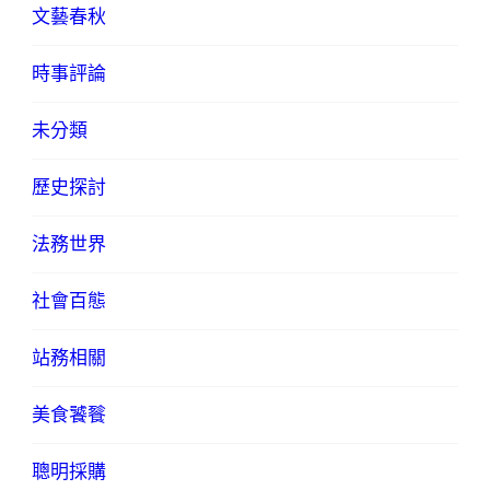
文藝春秋
時事評論
未分類
歷史探討
法務世界
社會百態
站務相關
美食饕餮
聰明採購