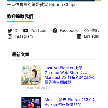
一直很喜歡的緞帶教堂 Ribbon Chapel
歡迎追蹤我們
X
YouTube
Facebook
連結
Instagram
LinkedIn
最新文章
Just Ad Blocker 上架
Chrome Web Store：以
Manifest V3 打造的輕量隱私
優先廣告攔截器
2026 年 7 月 28 日
Mozilla 發布 Firefox 153.0：
Vulkan 視訊解碼登場