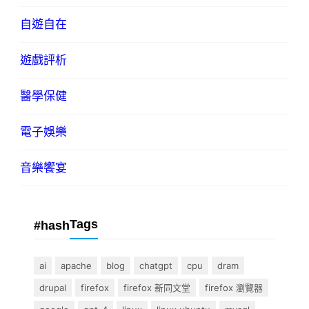
自遊自在
遊戲評析
醫學保健
電子娛樂
音樂饗宴
Tags
#hash
ai
apache
blog
chatgpt
cpu
dram
drupal
firefox
firefox 新同文堂
firefox 瀏覽器