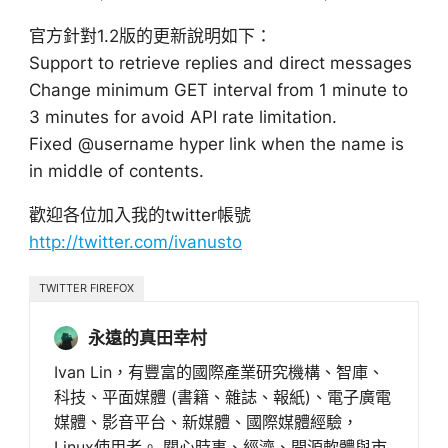
官方針對1.2版的更新說明如下：
Support to retrieve replies and direct messages
Change minimum GET interval from 1 minute to
3 minutes for avoid API rate limitation.
Fixed @username hyper link when the name is
in middle of contents.
歡迎各位加入我的twitter帳號
http://twitter.com/ivanusto
TWITTER FIREFOX
永遠的真田幸村
Ivan Lin，有豐富的國際產業研究機構、智庫、
科技、平面媒體 (書籍、雜誌、報紙)、電子廣電
媒體、影音平台、新媒體、國際媒體經驗，
Linux使用者。 關心時事、經濟、開源軟體與市