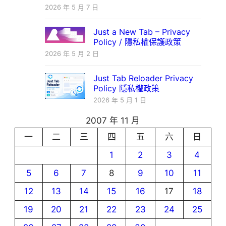
2026 年 5 月 7 日
Just a New Tab – Privacy
Policy / 隱私權保護政策
2026 年 5 月 2 日
Just Tab Reloader Privacy
Policy 隱私權政策
2026 年 5 月 1 日
2007 年 11 月
一
二
三
四
五
六
日
1
2
3
4
5
6
7
8
9
10
11
12
13
14
15
16
17
18
19
20
21
22
23
24
25