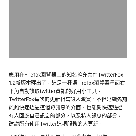
應用在Firefox瀏覽器上的知名擴充套件TwitterFox
1.2新版本釋出了，這是一種讓Firefox瀏覽器畫面右
下角自動讀取twitter資訊的好用小工具。
TwitterFox這次的更新相當讓人激賞，不但延續先前
能夠快速透過這個發訊息的介面，也能夠快速點選
有人回應自己訊息的部分，以及私人訊息的部分，
建議所有使用Twitter這項服務的人更新。