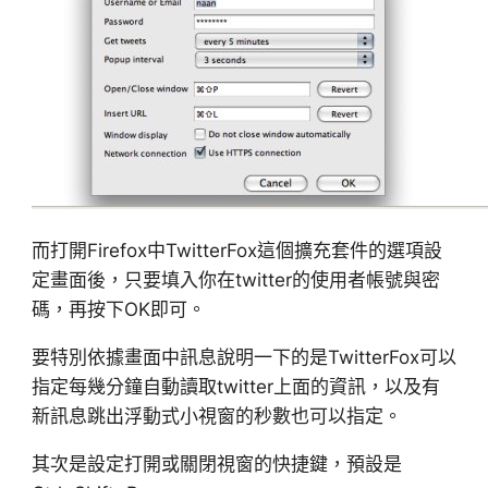
而打開Firefox中TwitterFox這個擴充套件的選項設
定畫面後，只要填入你在twitter的使用者帳號與密
碼，再按下OK即可。
要特別依據畫面中訊息說明一下的是TwitterFox可以
指定每幾分鐘自動讀取twitter上面的資訊，以及有
新訊息跳出浮動式小視窗的秒數也可以指定。
其次是設定打開或關閉視窗的快捷鍵，預設是