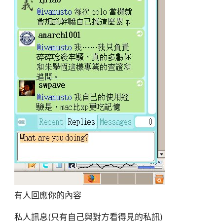
有人回應你的內容
私人訊息(只有自己與對方看得見的私訊)