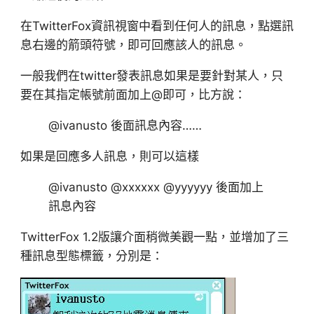
在TwitterFox資訊視窗中看到任何人的訊息，點選訊
息右邊的箭頭符號，即可回應該人的訊息。
一般我們在twitter發表訊息如果是要針對某人，只
要在其指定帳號前面加上@即可，比方說：
@ivanusto 後面訊息內容……
如果是回應多人訊息，則可以這樣
@ivanusto @xxxxxx @yyyyyy 後面加上
訊息內容
TwitterFox 1.2版讓介面稍微美觀一點，並增加了三
種訊息型態標籤，分別是：