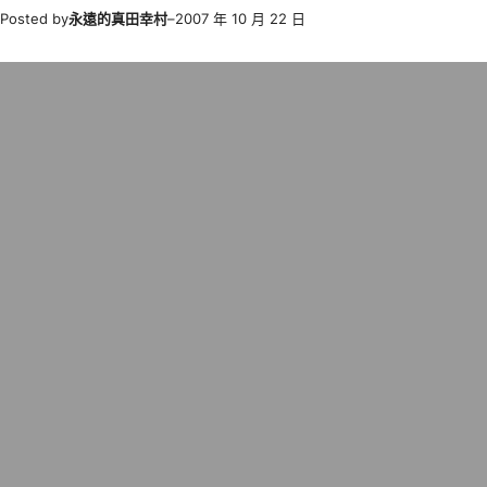
Posted by
永遠的真田幸村
–
2007 年 10 月 22 日