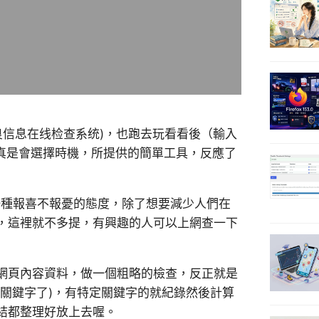
不良信息在线检查系统)，也跑去玩看看後（輸入
站真是會選擇時機，所提供的簡單工具，反應了
是一種報喜不報憂的態度，除了想要減少人們在
，這裡就不多提，有興趣的人可以上網查一下
網頁內容資料，做一個粗略的檢查，反正就是
關鍵字了)，有特定關鍵字的就紀錄然後計算
結都整理好放上去喔。