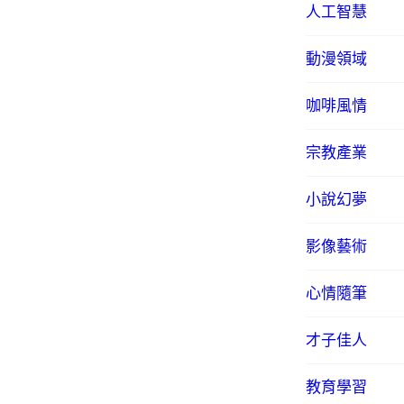
人工智慧
動漫領域
咖啡風情
宗教產業
小說幻夢
影像藝術
心情隨筆
才子佳人
教育學習