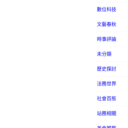
數位科技
文藝春秋
時事評論
未分類
歷史探討
法務世界
社會百態
站務相關