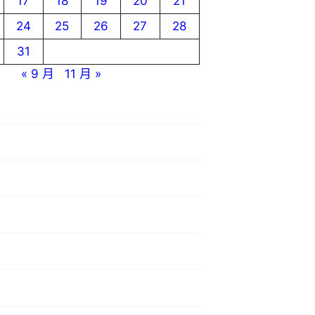
17
18
19
20
21
24
25
26
27
28
31
« 9 月
11 月 »