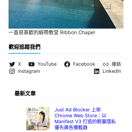
一直很喜歡的緞帶教堂 Ribbon Chapel
歡迎追蹤我們
X
YouTube
Facebook
連結
Instagram
LinkedIn
最新文章
Just Ad Blocker 上架
Chrome Web Store：以
Manifest V3 打造的輕量隱私
優先廣告攔截器