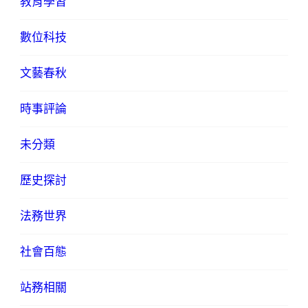
教育學習
數位科技
文藝春秋
時事評論
未分類
歷史探討
法務世界
社會百態
站務相關