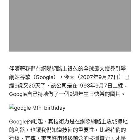
伴隨著我們在網際網路上很久的全球最大搜尋引擎
網站谷歌（Google），今天（2007年9月27日）已
經9歲又20天了，該公司是在1998年9月7日上線，
Google自己特地做了一個9週年生日快樂的圖片。
Google的崛起，其技術力是在網際網路上攻城掠地
的利器，也讓我們知道技術的重要性，比起花俏的
行銷、宣傳，東西好用背後蘊含的技術實力，才是