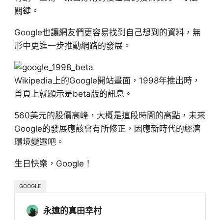
關鍵。
Google也讓網友們更容易找到自己想到的資料，無
形中更進一步推動網路的發展。
Wikipedia上的Google開站畫面，1998年推出時，
首頁上就顯示是beta版的訊息。
560美元的股價高峰，大概是這段時間的高點，未來
Google的發展應該會有所修正，因應新時代的經濟
環境變遷吧。
生日快樂，Google！
GOOGLE
永遠的真田幸村