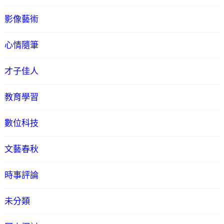
影像藝術
心情隨筆
才子佳人
教育學習
數位科技
文藝春秋
時事評論
未分類