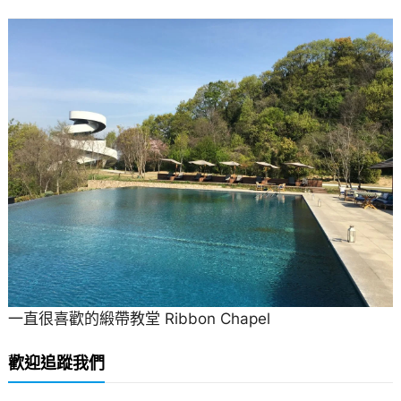
一直很喜歡的緞帶教堂 Ribbon Chapel
歡迎追蹤我們