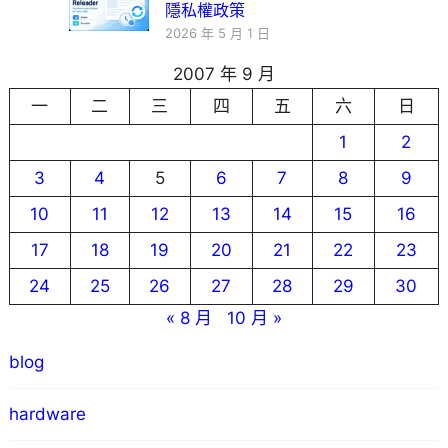
隱私權政策
2026 年 5 月 1 日
2007 年 9 月
一
二
三
四
五
六
日
1
2
3
4
5
6
7
8
9
10
11
12
13
14
15
16
17
18
19
20
21
22
23
24
25
26
27
28
29
30
« 8 月
10 月 »
blog
hardware