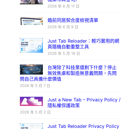
2026 年 6 月 11 日
婚前同居契合度檢視清單
2026 年 6 月 9 日
Just Tab Reloader：輕巧實用的網
頁隨機自動重整工具
2026 年 5 月 18 日
台灣除了科技業還剩下什麼？停止
無效焦慮和製造無意義問題，先問
問自己具備什麼價值
2026 年 5 月 7 日
Just a New Tab – Privacy Policy /
隱私權保護政策
2026 年 5 月 2 日
Just Tab Reloader Privacy Policy