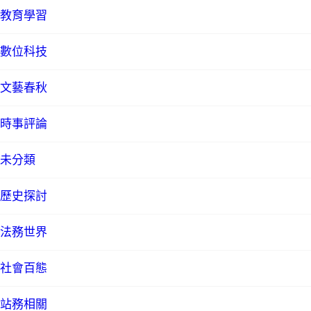
教育學習
數位科技
文藝春秋
時事評論
未分類
歷史探討
法務世界
社會百態
站務相關