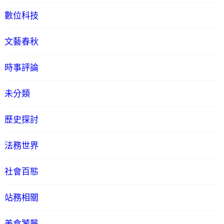
數位科技
文藝春秋
時事評論
未分類
歷史探討
法務世界
社會百態
站務相關
美食饕餮