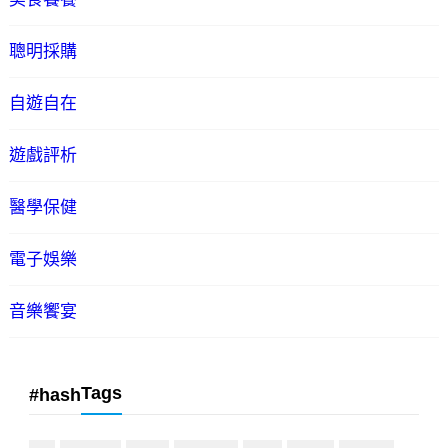
聰明採購
自遊自在
遊戲評析
醫學保健
電子娛樂
音樂饗宴
Tags
#hash