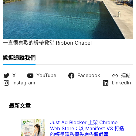
一直很喜歡的緞帶教堂 Ribbon Chapel
歡迎追蹤我們
X
YouTube
Facebook
連結
Instagram
LinkedIn
最新文章
Just Ad Blocker 上架 Chrome
Web Store：以 Manifest V3 打造
的輕量隱私優先廣告攔截器