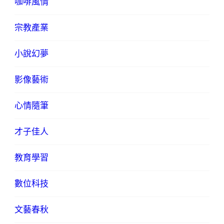
咖啡風情
宗教產業
小說幻夢
影像藝術
心情隨筆
才子佳人
教育學習
數位科技
文藝春秋