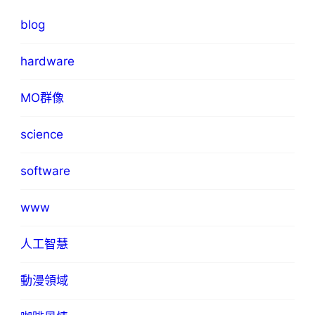
blog
hardware
MO群像
science
software
www
人工智慧
動漫領域