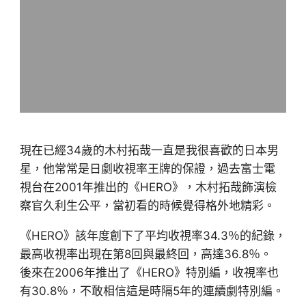
現在已經34歲的木村拓哉一直是我很喜歡的日本男
星，他常常是日劇收視率王牌的保證，過去富士電
視台在2001年推出的《HERO》，木村拓哉飾演檢
察官久利生公平，當初看的時候覺得格外地精彩。
《HERO》該年度創下了平均收視率34.3％的紀錄，
最高收視率出現在第8回與最終回，高達36.8％。
後來在2006年推出了《HERO》特別編，收視率也
有30.8％，不敢相信這是時隔5年的連續劇特別編。