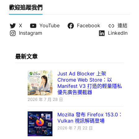
歡迎追蹤我們
X
YouTube
Facebook
連結
Instagram
LinkedIn
最新文章
Just Ad Blocker 上架
Chrome Web Store：以
Manifest V3 打造的輕量隱私
優先廣告攔截器
2026 年 7 月 28 日
Mozilla 發布 Firefox 153.0：
Vulkan 視訊解碼登場
2026 年 7 月 22 日