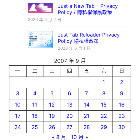
Just a New Tab – Privacy
Policy / 隱私權保護政策
2026 年 5 月 2 日
Just Tab Reloader Privacy
Policy 隱私權政策
2026 年 5 月 1 日
2007 年 9 月
一
二
三
四
五
六
日
1
2
3
4
5
6
7
8
9
10
11
12
13
14
15
16
17
18
19
20
21
22
23
24
25
26
27
28
29
30
« 8 月
10 月 »