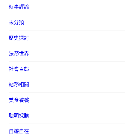
時事評論
未分類
歷史探討
法務世界
社會百態
站務相關
美食饕餮
聰明採購
自遊自在