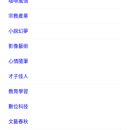
咖啡風情
宗教產業
小說幻夢
影像藝術
心情隨筆
才子佳人
教育學習
數位科技
文藝春秋