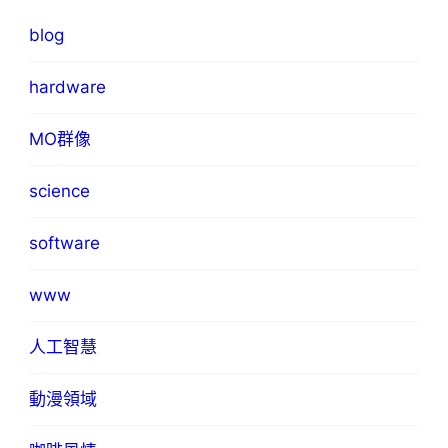
blog
hardware
MO群像
science
software
www
人工智慧
動漫領域