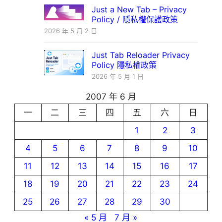
Just a New Tab – Privacy
Policy / 隱私權保護政策
2026 年 5 月 2 日
Just Tab Reloader Privacy
Policy 隱私權政策
2026 年 5 月 1 日
2007 年 6 月
一
二
三
四
五
六
日
1
2
3
4
5
6
7
8
9
10
11
12
13
14
15
16
17
18
19
20
21
22
23
24
25
26
27
28
29
30
« 5 月
7 月 »