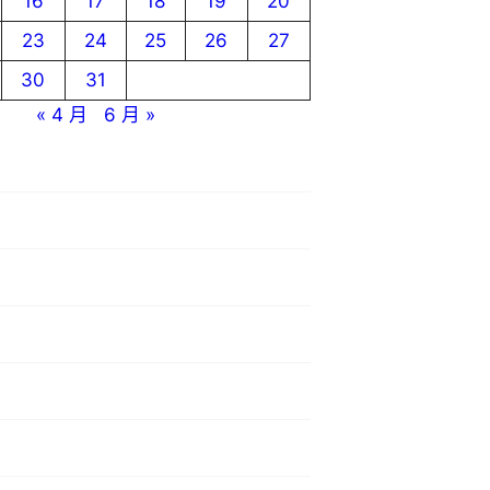
16
17
18
19
20
23
24
25
26
27
30
31
« 4 月
6 月 »