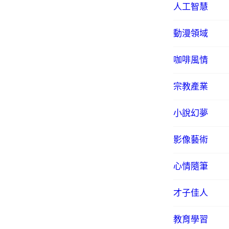
人工智慧
動漫領域
咖啡風情
宗教產業
小說幻夢
影像藝術
心情隨筆
才子佳人
教育學習