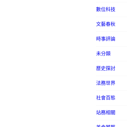
數位科技
文藝春秋
時事評論
未分類
歷史探討
法務世界
社會百態
站務相關