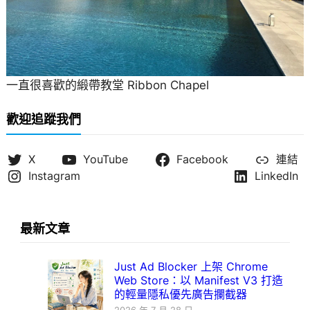
一直很喜歡的緞帶教堂 Ribbon Chapel
歡迎追蹤我們
X
YouTube
Facebook
連結
Instagram
LinkedIn
最新文章
Just Ad Blocker 上架 Chrome
Web Store：以 Manifest V3 打造
的輕量隱私優先廣告攔截器