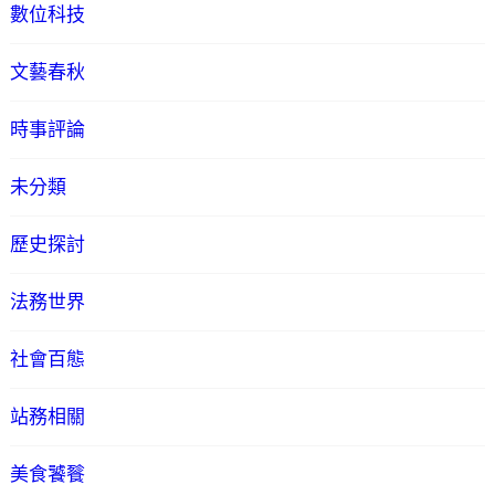
數位科技
文藝春秋
時事評論
未分類
歷史探討
法務世界
社會百態
站務相關
美食饕餮