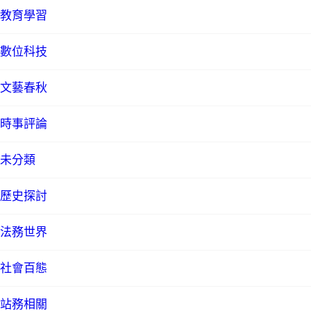
教育學習
數位科技
文藝春秋
時事評論
未分類
歷史探討
法務世界
社會百態
站務相關