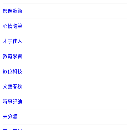
影像藝術
心情隨筆
才子佳人
教育學習
數位科技
文藝春秋
時事評論
未分類