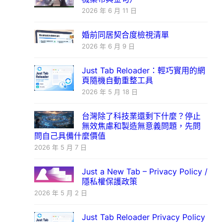
2026 年 6 月 11 日
婚前同居契合度檢視清單
2026 年 6 月 9 日
Just Tab Reloader：輕巧實用的網
頁隨機自動重整工具
2026 年 5 月 18 日
台灣除了科技業還剩下什麼？停止
無效焦慮和製造無意義問題，先問
問自己具備什麼價值
2026 年 5 月 7 日
Just a New Tab – Privacy Policy /
隱私權保護政策
2026 年 5 月 2 日
Just Tab Reloader Privacy Policy