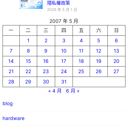
隱私權政策
2026 年 5 月 1 日
2007 年 5 月
一
二
三
四
五
六
日
1
2
3
4
5
6
7
8
9
10
11
12
13
14
15
16
17
18
19
20
21
22
23
24
25
26
27
28
29
30
31
« 4 月
6 月 »
blog
hardware