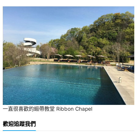
一直很喜歡的緞帶教堂 Ribbon Chapel
歡迎追蹤我們