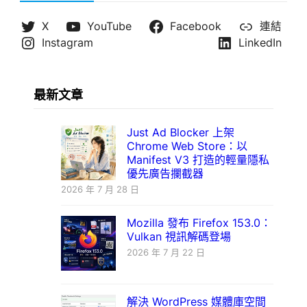
X
YouTube
Facebook
連結
Instagram
LinkedIn
最新文章
Just Ad Blocker 上架
Chrome Web Store：以
Manifest V3 打造的輕量隱私
優先廣告攔截器
2026 年 7 月 28 日
Mozilla 發布 Firefox 153.0：
Vulkan 視訊解碼登場
2026 年 7 月 22 日
解決 WordPress 媒體庫空間