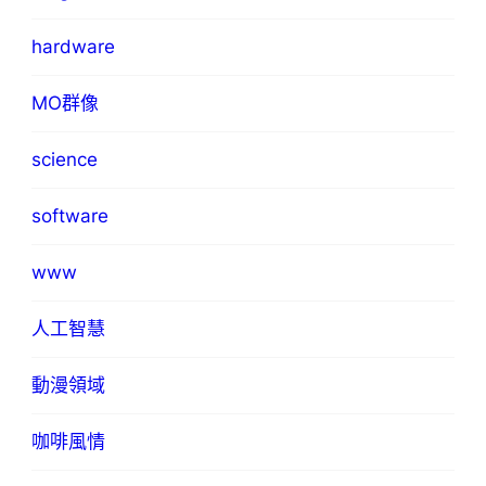
hardware
MO群像
science
software
www
人工智慧
動漫領域
咖啡風情