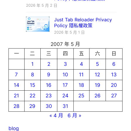
2026 年 5 月 2 日
Just Tab Reloader Privacy
Policy 隱私權政策
2026 年 5 月 1 日
2007 年 5 月
一
二
三
四
五
六
日
1
2
3
4
5
6
7
8
9
10
11
12
13
14
15
16
17
18
19
20
21
22
23
24
25
26
27
28
29
30
31
« 4 月
6 月 »
blog