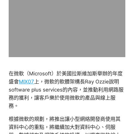
在微軟（Microsoft）於美國拉斯維加斯舉辦的年度
盛會
MIX07
上，微軟的軟體架構長Ray Ozzie說明
software plus services的內容，並推動利用網路服
務的獲利，讓客戶樂於使用微軟的產品與線上服
務。
根據微軟的規劃，將推出讓小型網絡開發商使用其
資料中心的重點，將繼續加大對資料中心、伺服