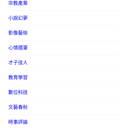
宗教產業
小說幻夢
影像藝術
心情隨筆
才子佳人
教育學習
數位科技
文藝春秋
時事評論