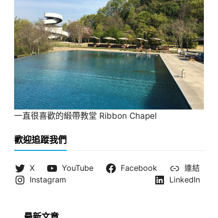
一直很喜歡的緞帶教堂 Ribbon Chapel
歡迎追蹤我們
X
YouTube
Facebook
連結
Instagram
LinkedIn
最新文章