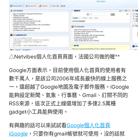
△Netvibes個人化首頁頁面，法國公司做的喔^^
Google方面表示，目前使用個人化首頁的使用者有
數千萬人，是該公司2006年成長最快的線上服務之
一，還超越了Google地圖及電子郵件服務。iGoogle
能夠設定新聞、氣象、行事曆、Gmail、訂閱不同的
RSS來源，這次正式上線還增加了多達2.5萬種
gadget小工具能夠使用。
有興趣的話可以來試試看
Google個人化首頁
iGoogle
，只要你有gmail帳號就可使用，沒的話就