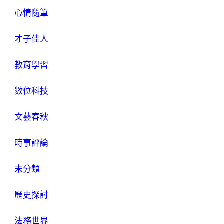
心情隨筆
才子佳人
教育學習
數位科技
文藝春秋
時事評論
未分類
歷史探討
法務世界