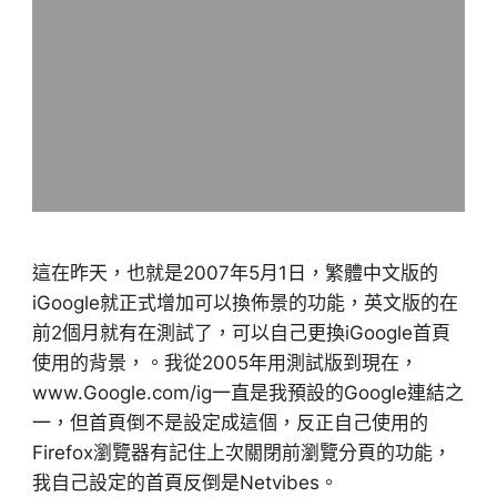
這在昨天，也就是2007年5月1日，繁體中文版的
iGoogle就正式增加可以換佈景的功能，英文版的在
前2個月就有在測試了，可以自己更換iGoogle首頁
使用的背景，。我從2005年用測試版到現在，
www.Google.com/ig一直是我預設的Google連結之
一，但首頁倒不是設定成這個，反正自己使用的
Firefox瀏覽器有記住上次關閉前瀏覽分頁的功能，
我自己設定的首頁反倒是Netvibes。