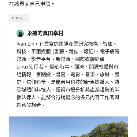
在該頁面自己申請。
GOOGLE
永遠的真田幸村
Ivan Lin，有豐富的國際產業研究機構、智庫、
科技、平面媒體 (書籍、雜誌、報紙)、電子廣電
媒體、影音平台、新媒體、國際媒體經驗，
Linux使用者。 關心時事、經濟、開源軟體與市
場情報，喜閱讀、書寫、電影、音樂、旅遊、歷
史，信仰科學。是能善用科技的新舊媒體人、熟
悉媒體的科技人、懂得市場分析與產業趨勢的半
個法律人、能整合行銷概念的多元內容工作者與
創意發想者。