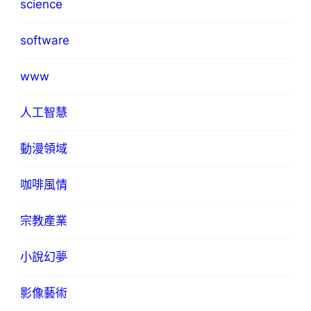
science
software
www
人工智慧
動漫領域
咖啡風情
宗教產業
小說幻夢
影像藝術