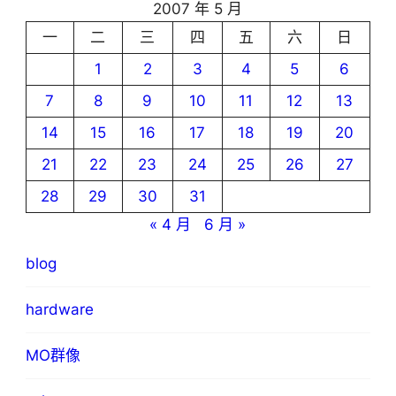
2007 年 5 月
一
二
三
四
五
六
日
1
2
3
4
5
6
7
8
9
10
11
12
13
14
15
16
17
18
19
20
21
22
23
24
25
26
27
28
29
30
31
« 4 月
6 月 »
blog
hardware
MO群像