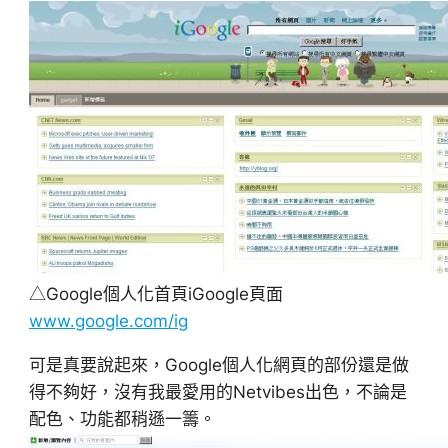
△Google個人化首頁iGoogle頁面
www.google.com/ig
可是真要說起來，Google個人化網頁的部份還是做
得不夠好，沒有我最愛用的Netvibes出色，不論是
配色、功能都稍遜一籌。