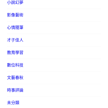
小說幻夢
影像藝術
心情隨筆
才子佳人
教育學習
數位科技
文藝春秋
時事評論
未分類