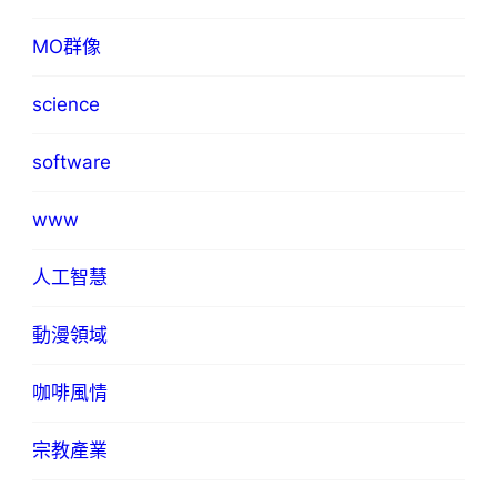
MO群像
science
software
www
人工智慧
動漫領域
咖啡風情
宗教產業