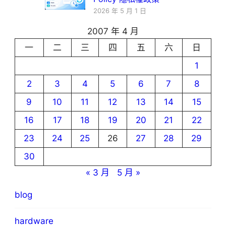
2026 年 5 月 1 日
2007 年 4 月
一
二
三
四
五
六
日
1
2
3
4
5
6
7
8
9
10
11
12
13
14
15
16
17
18
19
20
21
22
23
24
25
26
27
28
29
30
« 3 月
5 月 »
blog
hardware