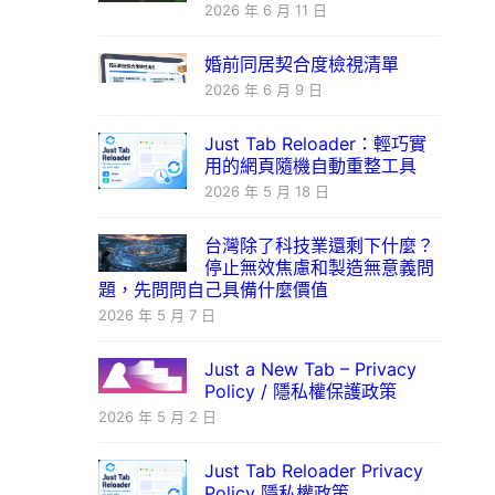
2026 年 6 月 11 日
婚前同居契合度檢視清單
2026 年 6 月 9 日
Just Tab Reloader：輕巧實
用的網頁隨機自動重整工具
2026 年 5 月 18 日
台灣除了科技業還剩下什麼？
停止無效焦慮和製造無意義問
題，先問問自己具備什麼價值
2026 年 5 月 7 日
Just a New Tab – Privacy
Policy / 隱私權保護政策
2026 年 5 月 2 日
Just Tab Reloader Privacy
Policy 隱私權政策