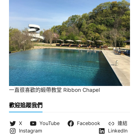
一直很喜歡的緞帶教堂 Ribbon Chapel
歡迎追蹤我們
X
YouTube
Facebook
連結
Instagram
LinkedIn