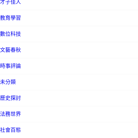
才子佳人
教育學習
數位科技
文藝春秋
時事評論
未分類
歷史探討
法務世界
社會百態