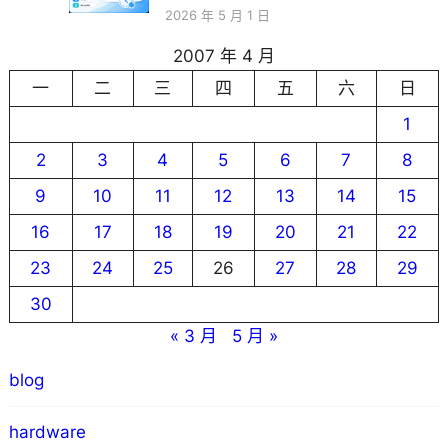
2026 年 5 月 1 日
2007 年 4 月
一
二
三
四
五
六
日
1
2
3
4
5
6
7
8
9
10
11
12
13
14
15
16
17
18
19
20
21
22
23
24
25
26
27
28
29
30
« 3 月
5 月 »
blog
hardware