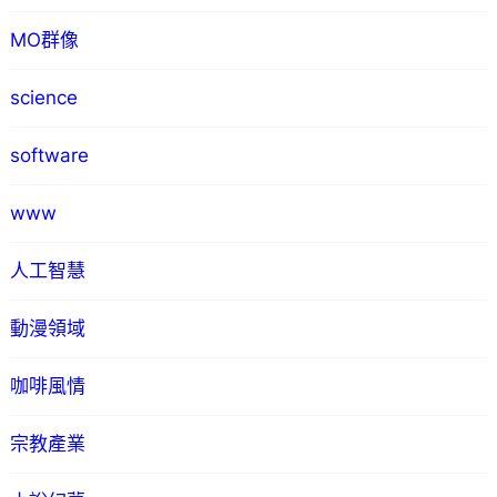
MO群像
science
software
www
人工智慧
動漫領域
咖啡風情
宗教產業