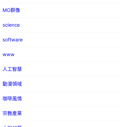
MO群像
science
software
www
人工智慧
動漫領域
咖啡風情
宗教產業