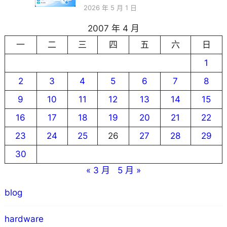
2026 年 5 月 1 日
2007 年 4 月
一
二
三
四
五
六
日
1
2
3
4
5
6
7
8
9
10
11
12
13
14
15
16
17
18
19
20
21
22
23
24
25
26
27
28
29
30
« 3 月
5 月 »
blog
hardware