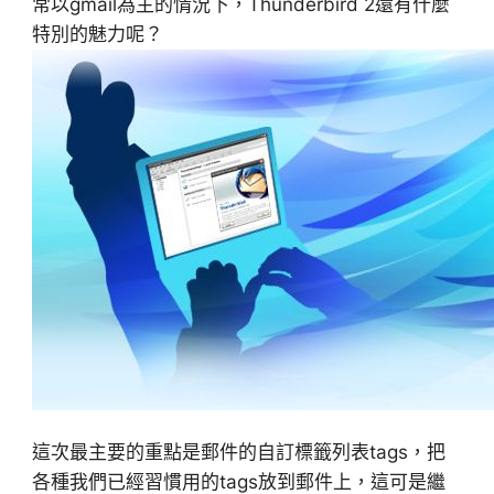
常以gmail為主的情況下，Thunderbird 2還有什麼
特別的魅力呢？
這次最主要的重點是郵件的自訂標籤列表tags，把
各種我們已經習慣用的tags放到郵件上，這可是繼