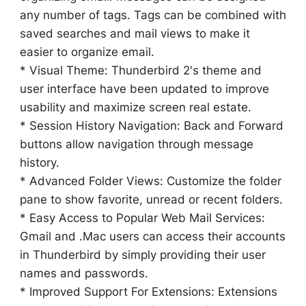
any number of tags. Tags can be combined with
saved searches and mail views to make it
easier to organize email.
* Visual Theme: Thunderbird 2's theme and
user interface have been updated to improve
usability and maximize screen real estate.
* Session History Navigation: Back and Forward
buttons allow navigation through message
history.
* Advanced Folder Views: Customize the folder
pane to show favorite, unread or recent folders.
* Easy Access to Popular Web Mail Services:
Gmail and .Mac users can access their accounts
in Thunderbird by simply providing their user
names and passwords.
* Improved Support For Extensions: Extensions