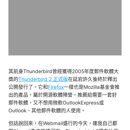
其前身Thunderbird曾經獲得2005年度郵件軟體大
獎的
Thunderbird 2 正式版
在延宕許久後終於釋出
公開發行了。它和
Firefox
一樣也是Mozilla基金會推
出的產品，屬於開源軟體陣營，推薦給需要一套好
郵件軟體，又不想用微軟OutlookExpress或
Outlook、其他郵件軟體的人使用。
但話說回來，在Webmail盛行的今天，連我自己都