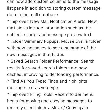
can now add custom columns to the message
list pane in addition to storing custom message
data in the mail database.
* Improved New Mail Notification Alerts: New
mail alerts include information such as the
subject, sender and message preview text.
* Folder Summary Popups: Mouse over a folder
with new messages to see a summary of the
new messages in that folder.
* Saved Search Folder Performance: Search
results for saved search folders are now
cached, improving folder loading performance.
* Find As You Type: Finds and highlights
message text as you type.
* Improved Filing Tools: Recent folder menu
items for moving and copying messages to
recently used folders. Move / Copy again