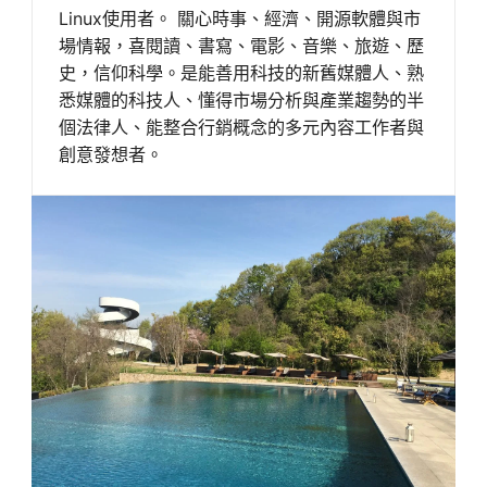
Linux使用者。 關心時事、經濟、開源軟體與市
場情報，喜閱讀、書寫、電影、音樂、旅遊、歷
史，信仰科學。是能善用科技的新舊媒體人、熟
悉媒體的科技人、懂得市場分析與產業趨勢的半
個法律人、能整合行銷概念的多元內容工作者與
創意發想者。