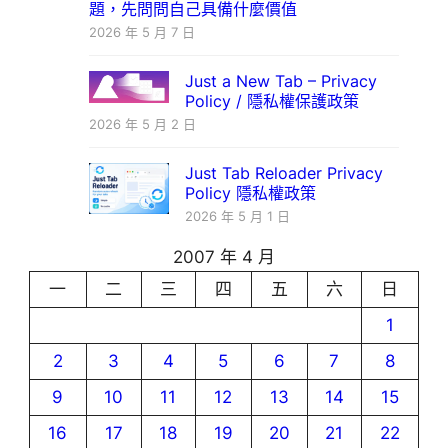
題，先問問自己具備什麼價值
2026 年 5 月 7 日
Just a New Tab – Privacy
Policy / 隱私權保護政策
2026 年 5 月 2 日
Just Tab Reloader Privacy
Policy 隱私權政策
2026 年 5 月 1 日
2007 年 4 月
一
二
三
四
五
六
日
1
2
3
4
5
6
7
8
9
10
11
12
13
14
15
16
17
18
19
20
21
22