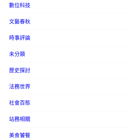
數位科技
文藝春秋
時事評論
未分類
歷史探討
法務世界
社會百態
站務相關
美食饕餮