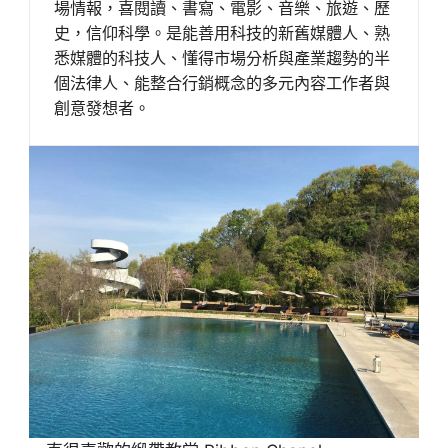
場情報，喜閱讀、書寫、電影、音樂、旅遊、歷
史，信仰科學。是能善用科技的新舊媒體人、熟
悉媒體的科技人、懂得市場分析與產業趨勢的半
個法律人、能整合行銷概念的多元內容工作者與
創意發想者。