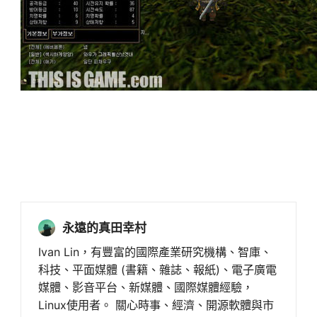
永遠的真田幸村
Ivan Lin，有豐富的國際產業研究機構、智庫、
科技、平面媒體 (書籍、雜誌、報紙)、電子廣電
媒體、影音平台、新媒體、國際媒體經驗，
Linux使用者。 關心時事、經濟、開源軟體與市