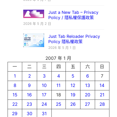
Just a New Tab – Privacy
Policy / 隱私權保護政策
2026 年 5 月 2 日
Just Tab Reloader Privacy
Policy 隱私權政策
2026 年 5 月 1 日
2007 年 1 月
一
二
三
四
五
六
日
1
2
3
4
5
6
7
8
9
10
11
12
13
14
15
16
17
18
19
20
21
22
23
24
25
26
27
28
29
30
31