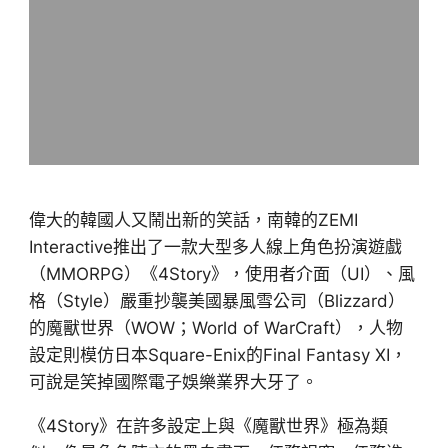
偉大的韓國人又鬧出新的笑話，南韓的ZEMI
Interactive推出了一款大型多人線上角色扮演遊戲
（MMORPG）《4Story》，使用者介面（UI）、風
格（Style）嚴重抄襲美國暴風雪公司（Blizzard）
的魔獸世界（WOW；World of WarCraft），人物
設定則模仿日本Square-Enix的Final Fantasy XI，
可說是笑掉國際電子娛樂業界大牙了。
《4Story》在許多設定上與《魔獸世界》極為類