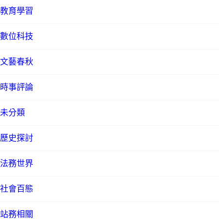
教育學習
數位科技
文藝春秋
時事評論
未分類
歷史探討
法務世界
社會百態
站務相關