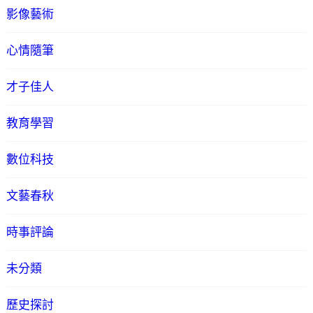
影像藝術
心情隨筆
才子佳人
教育學習
數位科技
文藝春秋
時事評論
未分類
歷史探討