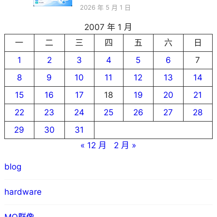
2026 年 5 月 1 日
2007 年 1 月
一
二
三
四
五
六
日
1
2
3
4
5
6
7
8
9
10
11
12
13
14
15
16
17
18
19
20
21
22
23
24
25
26
27
28
29
30
31
« 12 月
2 月 »
blog
hardware