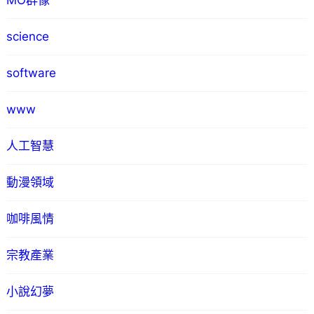
MO群像
science
software
www
人工智慧
動漫領域
咖啡風情
宗教產業
小說幻夢