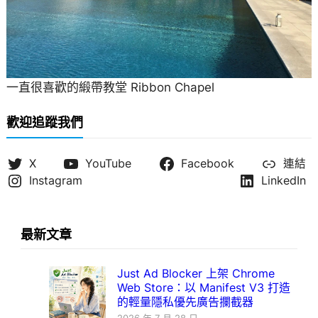
一直很喜歡的緞帶教堂 Ribbon Chapel
歡迎追蹤我們
X
YouTube
Facebook
連結
Instagram
LinkedIn
最新文章
Just Ad Blocker 上架 Chrome
Web Store：以 Manifest V3 打造
的輕量隱私優先廣告攔截器