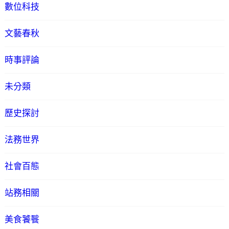
數位科技
文藝春秋
時事評論
未分類
歷史探討
法務世界
社會百態
站務相關
美食饕餮