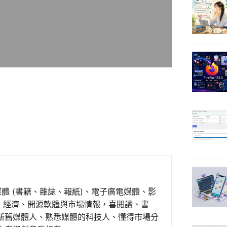
媒體 (書籍、雜誌、報紙)、電子廣電媒體、影
事、經濟、開源軟體與市場情報，喜閱讀、書
新舊媒體人、熟悉媒體的科技人、懂得市場分