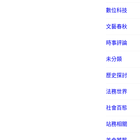
數位科技
文藝春秋
時事評論
未分類
歷史探討
法務世界
社會百態
站務相關