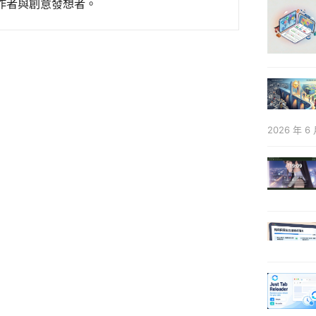
作者與創意發想者。
2026 年 6 