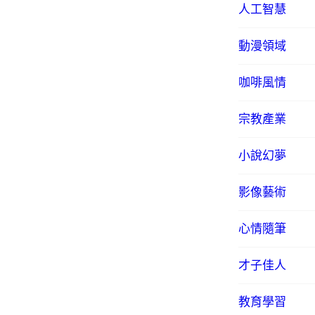
人工智慧
動漫領域
咖啡風情
宗教產業
小說幻夢
影像藝術
心情隨筆
才子佳人
教育學習