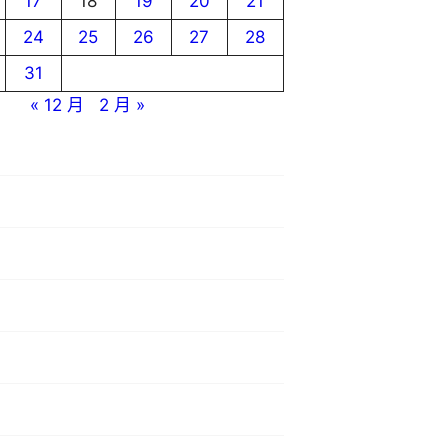
17
18
19
20
21
24
25
26
27
28
31
« 12 月
2 月 »