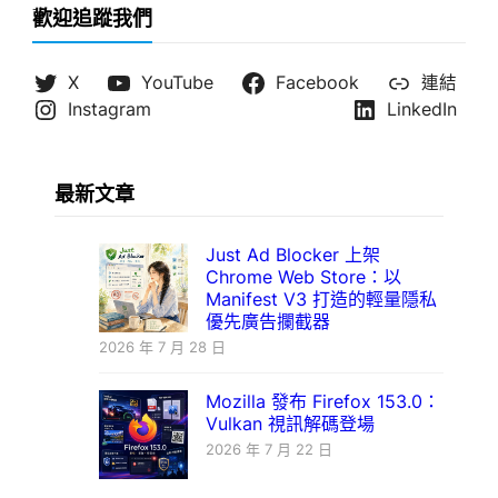
歡迎追蹤我們
X
YouTube
Facebook
連結
Instagram
LinkedIn
最新文章
Just Ad Blocker 上架
Chrome Web Store：以
Manifest V3 打造的輕量隱私
優先廣告攔截器
2026 年 7 月 28 日
Mozilla 發布 Firefox 153.0：
Vulkan 視訊解碼登場
2026 年 7 月 22 日