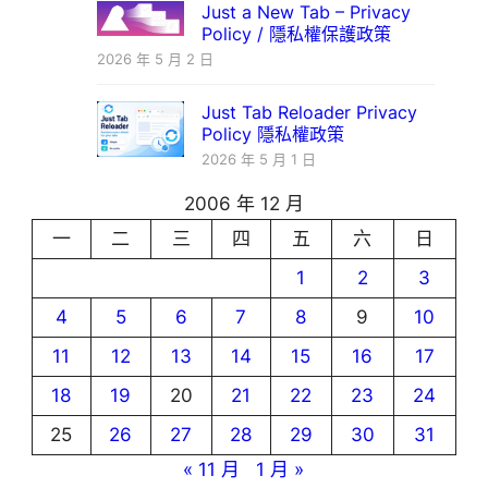
Just a New Tab – Privacy
Policy / 隱私權保護政策
2026 年 5 月 2 日
Just Tab Reloader Privacy
Policy 隱私權政策
2026 年 5 月 1 日
2006 年 12 月
一
二
三
四
五
六
日
1
2
3
4
5
6
7
8
9
10
11
12
13
14
15
16
17
18
19
20
21
22
23
24
25
26
27
28
29
30
31
« 11 月
1 月 »