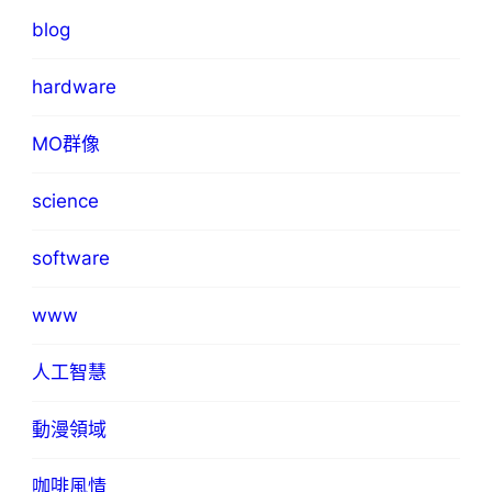
blog
hardware
MO群像
science
software
www
人工智慧
動漫領域
咖啡風情