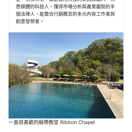
悉媒體的科技人、懂得市場分析與產業趨勢的半
個法律人、能整合行銷概念的多元內容工作者與
創意發想者。
一直很喜歡的緞帶教堂 Ribbon Chapel