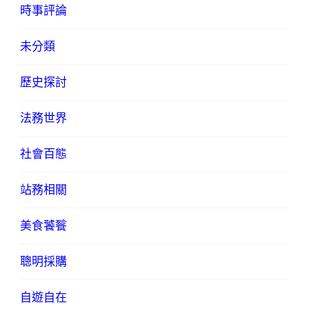
時事評論
未分類
歷史探討
法務世界
社會百態
站務相關
美食饕餮
聰明採購
自遊自在