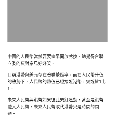
中國的人民幣當然要要儘早開放兌換，總覺得台聯
立委的反對意見好好笑。
目前港幣與美元存在著聯繫匯率，而在人民幣升值
的態勢下，人民幣的幣值已經接近港幣，幾近於1比
1。
未來人民幣與港幣如果彼此緊釘連動，甚至是港幣
融入人民幣，未來人民幣取代港幣只是時間的問
題。