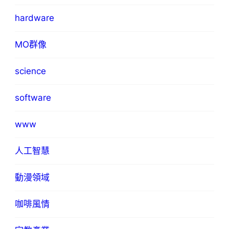
hardware
MO群像
science
software
www
人工智慧
動漫領域
咖啡風情