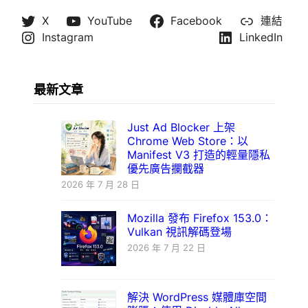
X
YouTube
Facebook
連結
Instagram
LinkedIn
最新文章
Just Ad Blocker 上架
Chrome Web Store：以
Manifest V3 打造的輕量隱私
優先廣告攔截器
2026 年 7 月 28 日
Mozilla 發布 Firefox 153.0：
Vulkan 視訊解碼登場
2026 年 7 月 22 日
解決 WordPress 媒體庫空間