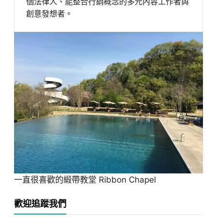
個法律人、能整合行銷概念的多元內容工作者與
創意發想者。
一直很喜歡的緞帶教堂 Ribbon Chapel
歡迎追蹤我們