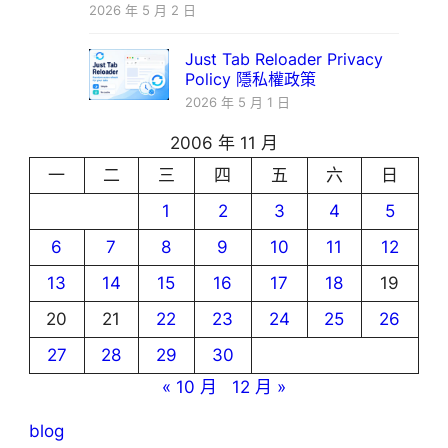
2026 年 5 月 2 日
Just Tab Reloader Privacy
Policy 隱私權政策
2026 年 5 月 1 日
2006 年 11 月
一
二
三
四
五
六
日
1
2
3
4
5
6
7
8
9
10
11
12
13
14
15
16
17
18
19
20
21
22
23
24
25
26
27
28
29
30
« 10 月
12 月 »
blog