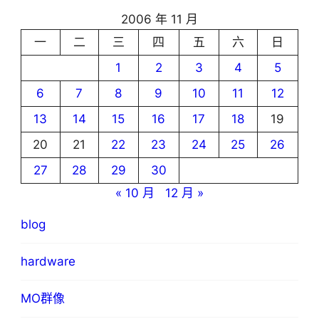
2006 年 11 月
一
二
三
四
五
六
日
1
2
3
4
5
6
7
8
9
10
11
12
13
14
15
16
17
18
19
20
21
22
23
24
25
26
27
28
29
30
« 10 月
12 月 »
blog
hardware
MO群像