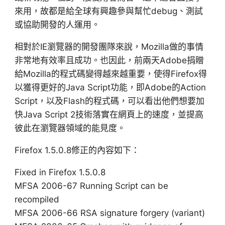
來用，故都是給全球有興趣參與幫忙debug、測試
或協助開發的人運用。
相對於IE瀏覽器的開發團隊來說，Mozilla做的事情
非常地有效率且成功。也因此，前兩天Adobe捐贈
給Mozilla的程式碼變得越來越重要，使得Firefox得
以獲得更好的Java Script功能，即Adobe的Action
Script，以及Flash的程式碼，可以看出他們想要加
快Java Script 2技術落實在網頁上的速度，並提高
彼此在瀏覽器領域的能見度。
Firefox 1.5.0.8修正的內容如下：
Fixed in Firefox 1.5.0.8
MFSA 2006-67 Running Script can be
recompiled
MFSA 2006-66 RSA signature forgery (variant)