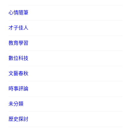
心情隨筆
才子佳人
教育學習
數位科技
文藝春秋
時事評論
未分類
歷史探討