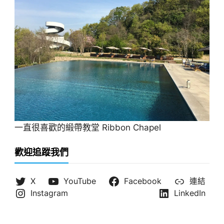
一直很喜歡的緞帶教堂 Ribbon Chapel
歡迎追蹤我們
X
YouTube
Facebook
連結
Instagram
LinkedIn