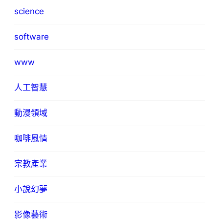
science
software
www
人工智慧
動漫領域
咖啡風情
宗教產業
小說幻夢
影像藝術