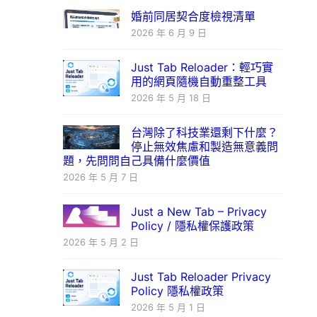
婚前同居契合度檢視清單
2026 年 6 月 9 日
Just Tab Reloader：輕巧實
用的網頁隨機自動重整工具
2026 年 5 月 18 日
台灣除了科技業還剩下什麼？
停止無效焦慮和製造無意義問
題，先問問自己具備什麼價值
2026 年 5 月 7 日
Just a New Tab – Privacy
Policy / 隱私權保護政策
2026 年 5 月 2 日
Just Tab Reloader Privacy
Policy 隱私權政策
2026 年 5 月 1 日