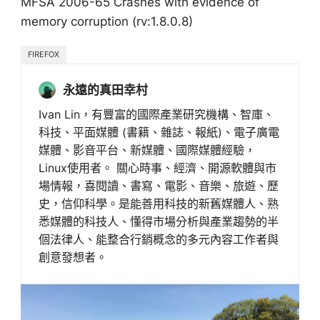
MFSA 2006-65 Crashes with evidence of
memory corruption (rv:1.8.0.8)
FIREFOX
永遠的真田幸村
Ivan Lin，有豐富的國際產業研究機構、智庫、
科技、平面媒體 (書籍、雜誌、報紙)、電子廣電
媒體、影音平台、新媒體、國際媒體經驗，
Linux使用者。 關心時事、經濟、開源軟體與市
場情報，喜閱讀、書寫、電影、音樂、旅遊、歷
史，信仰科學。是能善用科技的新舊媒體人、熟
悉媒體的科技人、懂得市場分析與產業趨勢的半
個法律人、能整合行銷概念的多元內容工作者與
創意發想者。