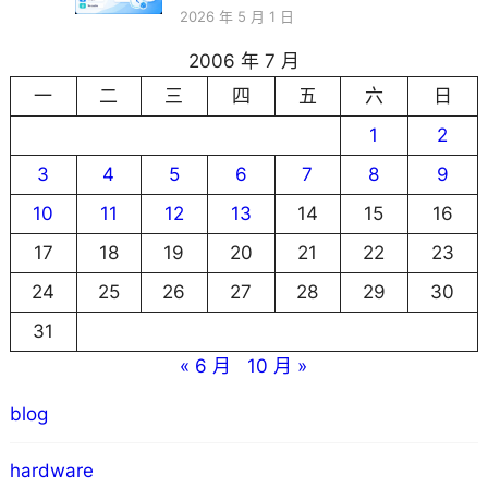
2026 年 5 月 1 日
2006 年 7 月
一
二
三
四
五
六
日
1
2
3
4
5
6
7
8
9
10
11
12
13
14
15
16
17
18
19
20
21
22
23
24
25
26
27
28
29
30
31
« 6 月
10 月 »
blog
hardware