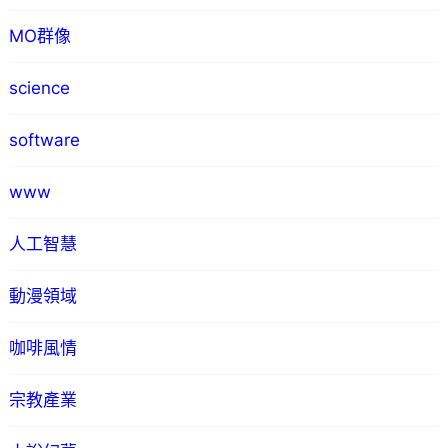
MO群像
science
software
www
人工智慧
動漫領域
咖啡風情
宗教產業