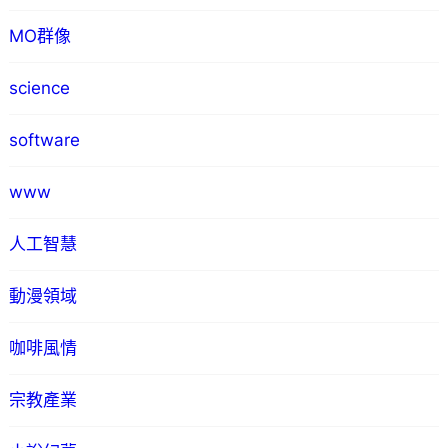
MO群像
science
software
www
人工智慧
動漫領域
咖啡風情
宗教產業