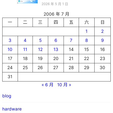
2026 年 5 月 1 日
2006 年 7 月
一
二
三
四
五
六
日
1
2
3
4
5
6
7
8
9
10
11
12
13
14
15
16
17
18
19
20
21
22
23
24
25
26
27
28
29
30
31
« 6 月
10 月 »
blog
hardware