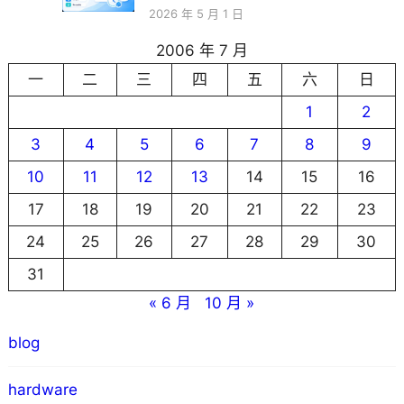
2026 年 5 月 1 日
2006 年 7 月
一
二
三
四
五
六
日
1
2
3
4
5
6
7
8
9
10
11
12
13
14
15
16
17
18
19
20
21
22
23
24
25
26
27
28
29
30
31
« 6 月
10 月 »
blog
hardware