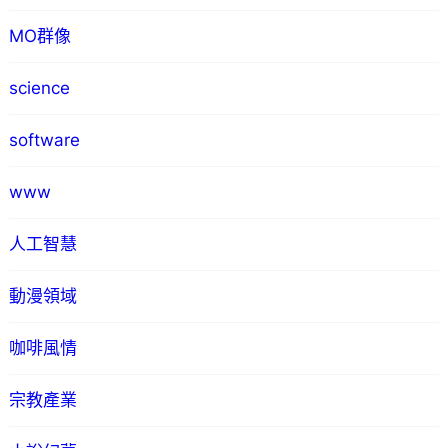
MO群像
science
software
www
人工智慧
動漫領域
咖啡風情
宗教產業