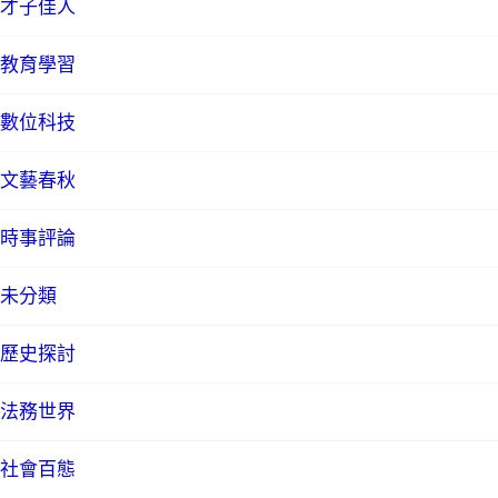
才子佳人
教育學習
數位科技
文藝春秋
時事評論
未分類
歷史探討
法務世界
社會百態