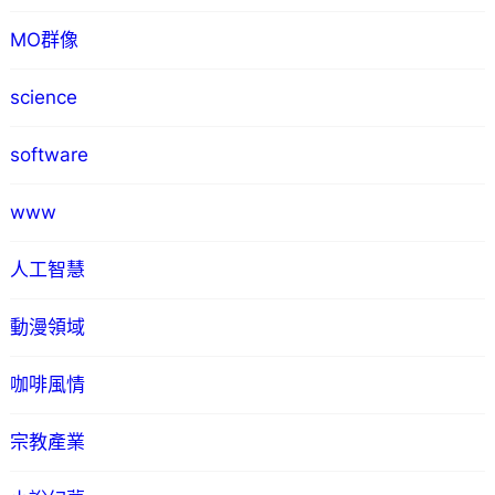
MO群像
science
software
www
人工智慧
動漫領域
咖啡風情
宗教產業