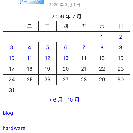
2026 年 5 月 1 日
2006 年 7 月
一
二
三
四
五
六
日
1
2
3
4
5
6
7
8
9
10
11
12
13
14
15
16
17
18
19
20
21
22
23
24
25
26
27
28
29
30
31
« 6 月
10 月 »
blog
hardware