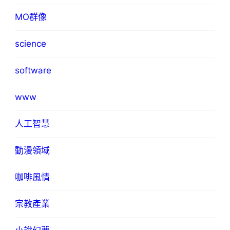
MO群像
science
software
www
人工智慧
動漫領域
咖啡風情
宗教產業