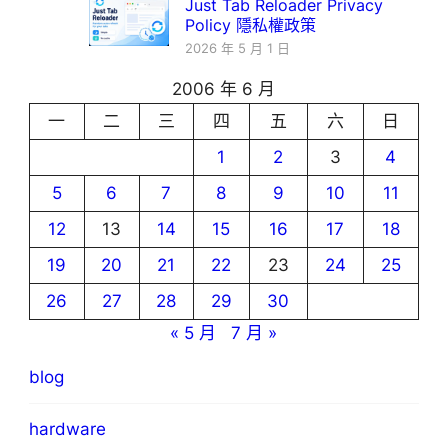
Just Tab Reloader Privacy
Policy 隱私權政策
2026 年 5 月 1 日
2006 年 6 月
一
二
三
四
五
六
日
1
2
3
4
5
6
7
8
9
10
11
12
13
14
15
16
17
18
19
20
21
22
23
24
25
26
27
28
29
30
« 5 月
7 月 »
blog
hardware