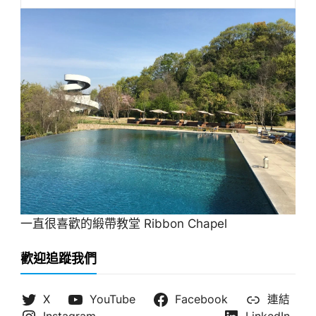
一直很喜歡的緞帶教堂 Ribbon Chapel
歡迎追蹤我們
X
YouTube
Facebook
連結