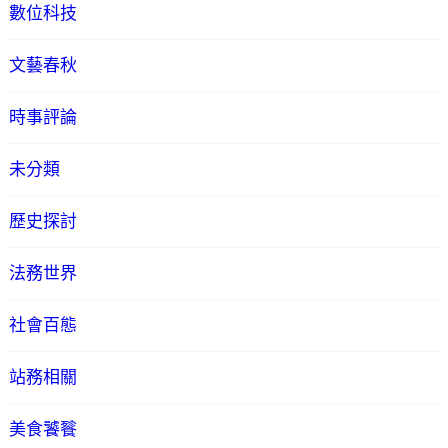
數位科技
文藝春秋
時事評論
未分類
歷史探討
法務世界
社會百態
站務相關
美食饕餮