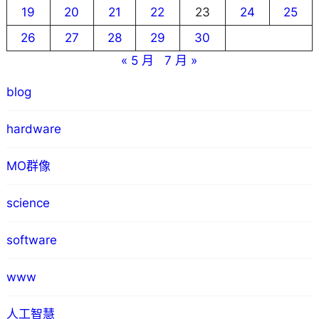
19
20
21
22
23
24
25
26
27
28
29
30
« 5 月
7 月 »
blog
hardware
MO群像
science
software
www
人工智慧