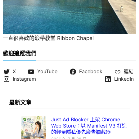
一直很喜歡的緞帶教堂 Ribbon Chapel
歡迎追蹤我們
X
YouTube
Facebook
連結
Instagram
LinkedIn
最新文章
Just Ad Blocker 上架 Chrome
Web Store：以 Manifest V3 打造
的輕量隱私優先廣告攔截器