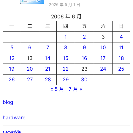
2026 年 5 月 1 日
2006 年 6 月
一
二
三
四
五
六
日
1
2
3
4
5
6
7
8
9
10
11
12
13
14
15
16
17
18
19
20
21
22
23
24
25
26
27
28
29
30
« 5 月
7 月 »
blog
hardware