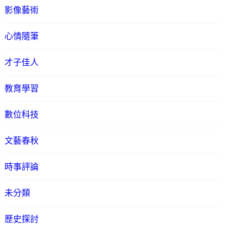
影像藝術
心情隨筆
才子佳人
教育學習
數位科技
文藝春秋
時事評論
未分類
歷史探討