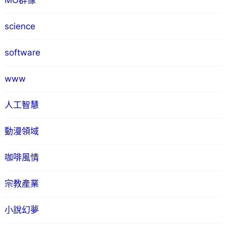
MO群像
science
software
www
人工智慧
動漫領域
咖啡風情
宗教產業
小說幻夢