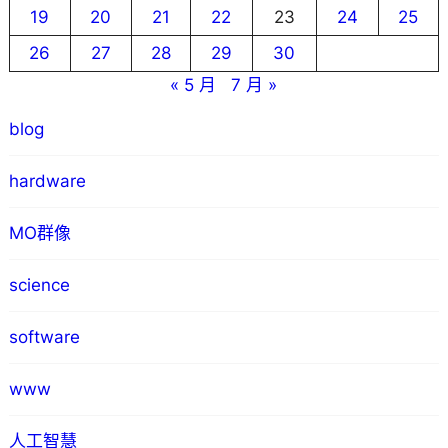
19
20
21
22
23
24
25
26
27
28
29
30
« 5 月
7 月 »
blog
hardware
MO群像
science
software
www
人工智慧