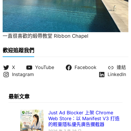
一直很喜歡的緞帶教堂 Ribbon Chapel
歡迎追蹤我們
X
YouTube
Facebook
連結
Instagram
LinkedIn
最新文章
Just Ad Blocker 上架 Chrome
Web Store：以 Manifest V3 打造
的輕量隱私優先廣告攔截器