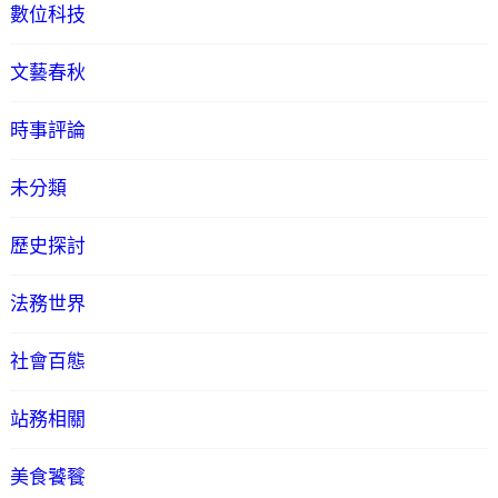
數位科技
文藝春秋
時事評論
未分類
歷史探討
法務世界
社會百態
站務相關
美食饕餮