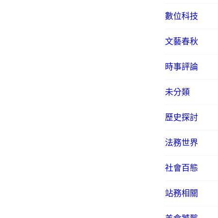
數位科技
文藝春秋
時事評論
未分類
歷史探討
法務世界
社會百態
站務相關