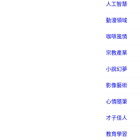
人工智慧
動漫領域
咖啡風情
宗教產業
小說幻夢
影像藝術
心情隨筆
才子佳人
教育學習