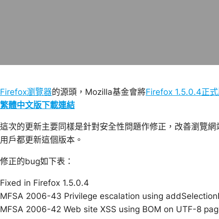
Firefox瀏覽器
的源頭，Mozilla基金會將
Firefox 1.5.0.4正
繁體中文版下載連結
這次的更新主要同樣是針對安全性問題作修正，改善瀏覽網站時碰
用戶都更新這個版本。
修正的bug如下表：
Fixed in Firefox 1.5.0.4
MFSA 2006-43 Privilege escalation using addSelection
MFSA 2006-42 Web site XSS using BOM on UTF-8 pag