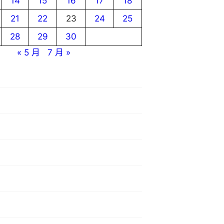
14
15
16
17
18
21
22
23
24
25
28
29
30
« 5 月
7 月 »