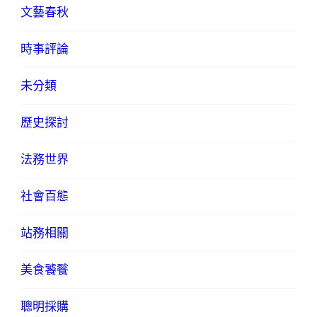
文藝春秋
時事評論
未分類
歷史探討
法務世界
社會百態
站務相關
美食饕餮
聰明採購