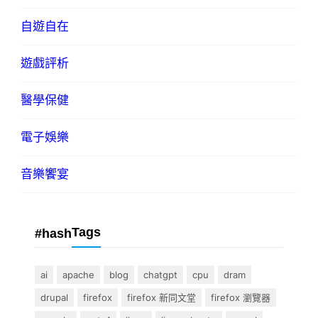
自遊自在
遊戲評析
醫學保健
電子娛樂
音樂饗宴
Tags
#hash
ai
apache
blog
chatgpt
cpu
dram
drupal
firefox
firefox 新同文堂
firefox 瀏覽器