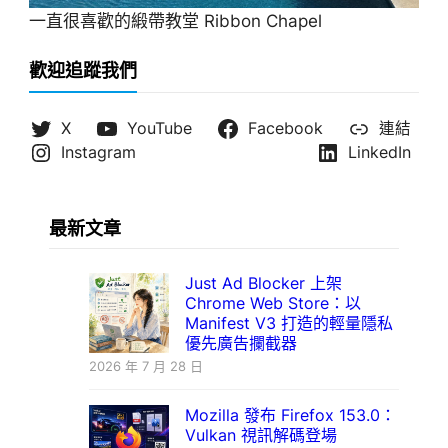
一直很喜歡的緞帶教堂 Ribbon Chapel
歡迎追蹤我們
X
YouTube
Facebook
連結
Instagram
LinkedIn
最新文章
Just Ad Blocker 上架
Chrome Web Store：以
Manifest V3 打造的輕量隱私
優先廣告攔截器
2026 年 7 月 28 日
Mozilla 發布 Firefox 153.0：
Vulkan 視訊解碼登場