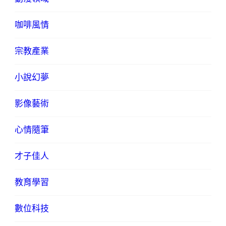
咖啡風情
宗教產業
小說幻夢
影像藝術
心情隨筆
才子佳人
教育學習
數位科技