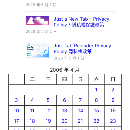
2026 年 5 月 7 日
Just a New Tab – Privacy
Policy / 隱私權保護政策
2026 年 5 月 2 日
Just Tab Reloader Privacy
Policy 隱私權政策
2026 年 5 月 1 日
2006 年 4 月
一
二
三
四
五
六
日
1
2
3
4
5
6
7
8
9
10
11
12
13
14
15
16
17
18
19
20
21
22
23