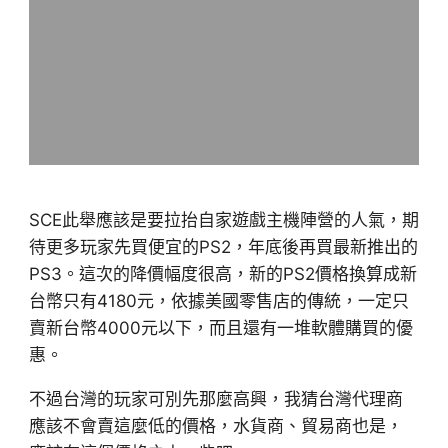
SCE此舉應該是要拉抬自家遊戲主機陣營的人氣，期
待更多玩家先買便宜的PS2，年底後再買最新推出的
PS3。這次的降價幅度很高，新的PS2價格換算成新
台幣只有4180元，依據美國零售店的傳統，一定只
賣新台幣4000元以下，而且還有一堆軟體購買的優
惠。
不過台灣的玩家可別先那麼高興，我猜台灣代理商
應該不會賣這麼低的價格，水貨商、貿易商也是，