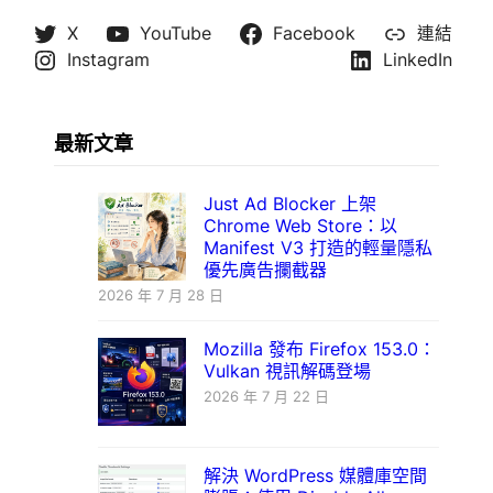
X
YouTube
Facebook
連結
Instagram
LinkedIn
最新文章
Just Ad Blocker 上架
Chrome Web Store：以
Manifest V3 打造的輕量隱私
優先廣告攔截器
2026 年 7 月 28 日
Mozilla 發布 Firefox 153.0：
Vulkan 視訊解碼登場
2026 年 7 月 22 日
解決 WordPress 媒體庫空間