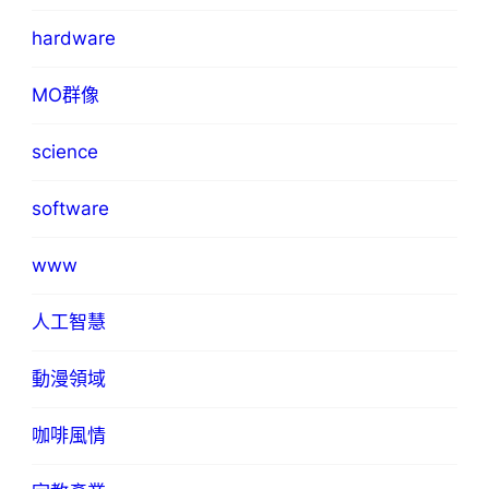
hardware
MO群像
science
software
www
人工智慧
動漫領域
咖啡風情