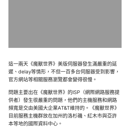
這一兩天《魔獸世界》美版伺服器發生滿嚴重的延
遲、delay等情形，不但一百多台伺服器受到影響，
官方網站等相關服務瀏覽都會變得很慢。
問題主要出在《魔獸世界》的ISP（網際網路服務提
供者）發生很嚴重的問題，他們的主機服務和網路
頻寬是交由美國大企業AT&T維持的。《魔獸世界》
目前服務主機群放在加州的洛杉磯、紅木市與亞許
本等地的國際資料中心。