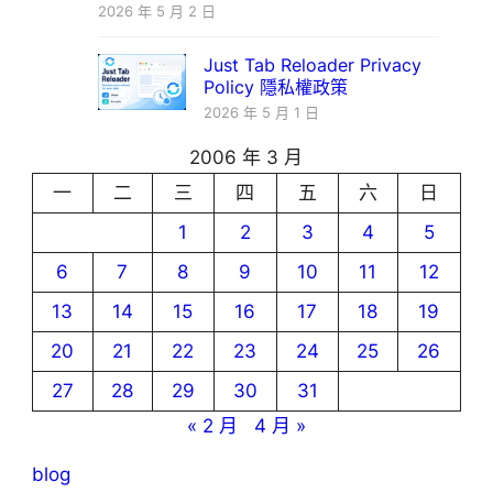
2026 年 5 月 2 日
Just Tab Reloader Privacy
Policy 隱私權政策
2026 年 5 月 1 日
2006 年 3 月
一
二
三
四
五
六
日
1
2
3
4
5
6
7
8
9
10
11
12
13
14
15
16
17
18
19
20
21
22
23
24
25
26
27
28
29
30
31
« 2 月
4 月 »
blog