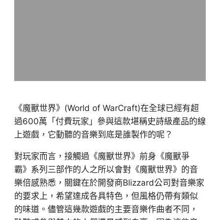
《魔獸世界》(World of WarCraft)在全球已經有超
過600萬「付費玩家」參與這款堪稱史詩級產品的線
上遊戲，它動聽的音樂到底是誰製作的呢？
對玩家而言，接觸過《魔獸世界》前身《魔獸爭
霸》系列三部作的人之所以會對《魔獸世界》的音
樂倍感熟悉，關鍵在於開發商Blizzard公司對音樂家
的要求上，希望達成各具特色，但風格仍帶有類似
的味道。儘管這幾款遊戲的主要音樂作曲者不同，