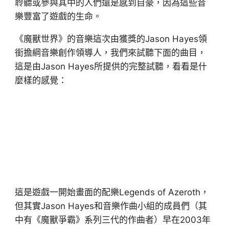
聆聽或參與其中的人們還是感到自豪，因為這些音
樂豐富了遊戲的生命。
《魔獸世界》的音樂這次由獲獎的Jason Hayes領
銜擔綱音樂創作領導人，我們來試聽下面的曲目，
這是由Jason Hayes所提供的完整試聽，看看是什
麼樣的感覺：
這是遊戲一開始畫面的配樂Legends of Azeroth，
但其實Jason Hayes和音樂作曲小組的成員們（其
中有《魔獸爭霸》系列三代的作曲者）早在2003年