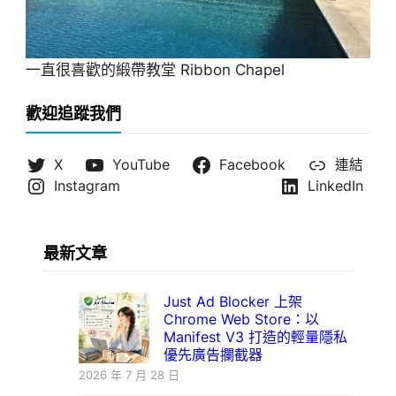
一直很喜歡的緞帶教堂 Ribbon Chapel
歡迎追蹤我們
X
YouTube
Facebook
連結
Instagram
LinkedIn
最新文章
Just Ad Blocker 上架
Chrome Web Store：以
Manifest V3 打造的輕量隱私
優先廣告攔截器
2026 年 7 月 28 日