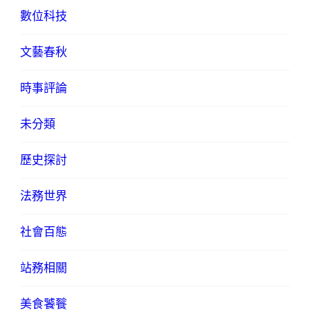
數位科技
文藝春秋
時事評論
未分類
歷史探討
法務世界
社會百態
站務相關
美食饕餮