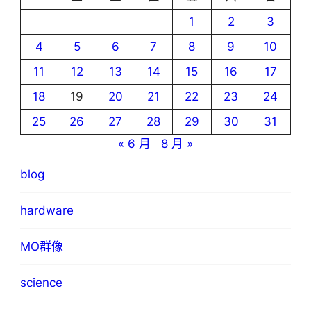
1
2
3
4
5
6
7
8
9
10
11
12
13
14
15
16
17
18
19
20
21
22
23
24
25
26
27
28
29
30
31
« 6 月
8 月 »
blog
hardware
MO群像
science