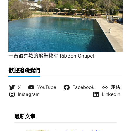
一直很喜歡的緞帶教堂 Ribbon Chapel
歡迎追蹤我們
X
YouTube
Facebook
連結
Instagram
LinkedIn
最新文章