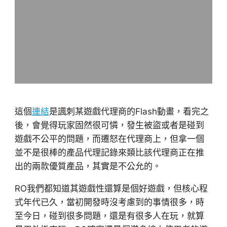
這個
連結
是諷刺某遊戲代理商的Flash動畫，看完之
後，會覺得玩家固然很可憐，發生被盜或者是碰到
遊戲不公平的問題，而遷怒在代理商上，但拿一個
並不是很棒的產品代理記錄來類比該代理商正在推
出的兩款優質產品，其實是不公允的。
RO我們都知道其遊戲性還算是個好遊戲，但核心程
式年代已久，當初開發時沒考慮到的事情很多，時
至今日，碰到很多問題，還是有很多人在玩，就算