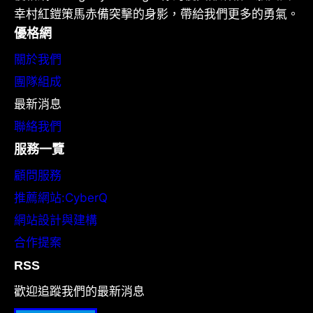
幸村紅鎧策馬赤備突擊的身影，帶給我們更多的勇氣。
優格網
關於我們
團隊組成
最新消息
聯絡我們
服務一覽
顧問服務
推薦網站:CyberQ
網站設計與建構
合作提案
RSS
歡迎追蹤我們的最新消息