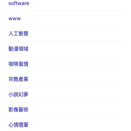
software
www
人工智慧
動漫領域
咖啡風情
宗教產業
小說幻夢
影像藝術
心情隨筆