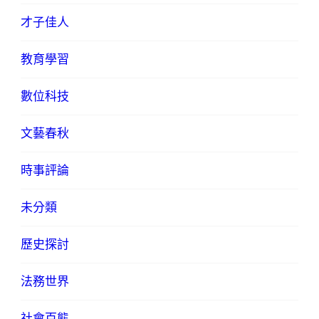
才子佳人
教育學習
數位科技
文藝春秋
時事評論
未分類
歷史探討
法務世界
社會百態