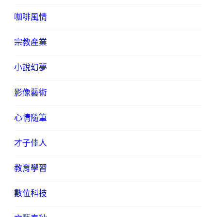
咖啡風情
宗教產業
小說幻夢
影像藝術
心情隨筆
才子佳人
教育學習
數位科技