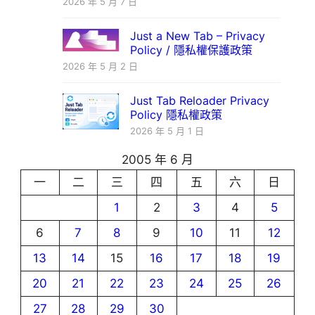
2026 年 5 月 7 日
Just a New Tab – Privacy
Policy / 隱私權保護政策
2026 年 5 月 2 日
Just Tab Reloader Privacy
Policy 隱私權政策
2026 年 5 月 1 日
2005 年 6 月
一
二
三
四
五
六
日
1
2
3
4
5
6
7
8
9
10
11
12
13
14
15
16
17
18
19
20
21
22
23
24
25
26
27
28
29
30