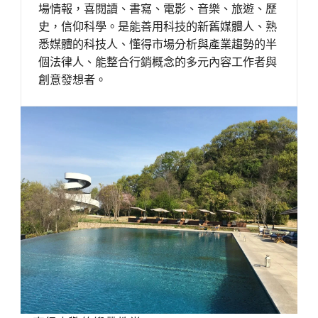
場情報，喜閱讀、書寫、電影、音樂、旅遊、歷
史，信仰科學。是能善用科技的新舊媒體人、熟
悉媒體的科技人、懂得市場分析與產業趨勢的半
個法律人、能整合行銷概念的多元內容工作者與
創意發想者。