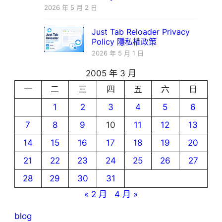
2026 年 5 月 2 日
Just Tab Reloader Privacy
Policy 隱私權政策
2026 年 5 月 1 日
2005 年 3 月
一
二
三
四
五
六
日
1
2
3
4
5
6
7
8
9
10
11
12
13
14
15
16
17
18
19
20
21
22
23
24
25
26
27
28
29
30
31
« 2 月
4 月 »
blog