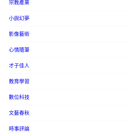
宗教產業
小說幻夢
影像藝術
心情隨筆
才子佳人
教育學習
數位科技
文藝春秋
時事評論