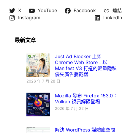
X
YouTube
Facebook
連結
Instagram
LinkedIn
最新文章
Just Ad Blocker 上架
Chrome Web Store：以
Manifest V3 打造的輕量隱私
優先廣告攔截器
2026 年 7 月 28 日
Mozilla 發布 Firefox 153.0：
Vulkan 視訊解碼登場
2026 年 7 月 22 日
解決 WordPress 媒體庫空間