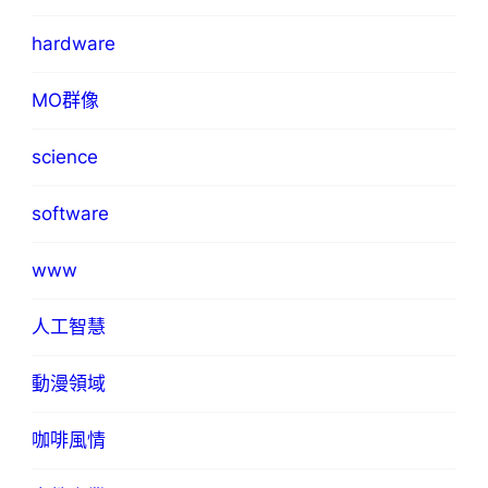
hardware
MO群像
science
software
www
人工智慧
動漫領域
咖啡風情